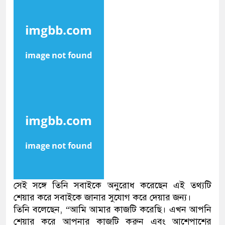
সেই সঙ্গে তিনি সবাইকে অনুরোধ করেছেন এই তথ্যটি
শেয়ার করে সবাইকে জানার সুযোগ করে দেয়ার জন্য।
তিনি বলেছেন, “আমি আমার কাজটি করেছি। এখন আপনি
শেয়ার করে আপনার কাজটি করুন এবং আশেপাশের