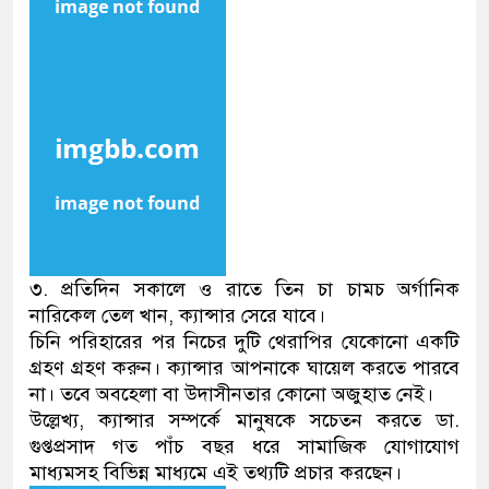
৩. প্রতিদিন সকালে ও রাতে তিন চা চামচ অর্গানিক
নারিকেল তেল খান, ক্যান্সার সেরে যাবে।
চিনি পরিহারের পর নিচের দুটি থেরাপির যেকোনো একটি
গ্রহণ গ্রহণ করুন। ক্যান্সার আপনাকে ঘায়েল করতে পারবে
না। তবে অবহেলা বা উদাসীনতার কোনো অজুহাত নেই।
উল্লেখ্য, ক্যান্সার সম্পর্কে মানুষকে সচেতন করতে ডা.
গুপ্তপ্রসাদ গত পাঁচ বছর ধরে সামাজিক যোগাযোগ
মাধ্যমসহ বিভিন্ন মাধ্যমে এই তথ্যটি প্রচার করছেন।