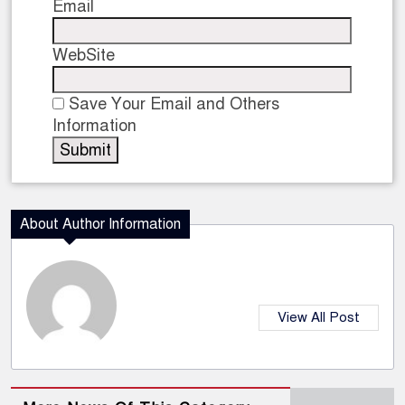
Email
WebSite
Save Your Email and Others
Information
About Author Information
View All Post