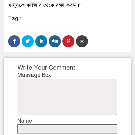
মানুষকে ক্যান্সার থেকে রক্ষা করুন।”
Tag :
Write Your Comment
Massage Box
Name