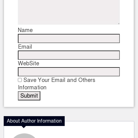
Name
Email
WebSite
Save Your Email and Others
Information
About Author Information