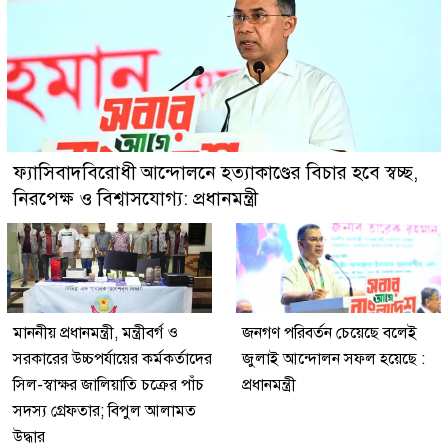
ফ্যাসিবাদবিরোধী আন্দোলনে হত্যাকাণ্ডের বিচার হবে স্বচ্ছ,
নিরপেক্ষ ও বিশ্বাসযোগ্য: প্রধানমন্ত্রী
মাননীয় প্রধানমন্ত্রী, মন্ত্রীবর্গ ও
জনগণ পরিবর্তন চেয়েছে বলেই
সরকারের উচ্চপর্যায়ের কর্মকর্তাদের
জুলাই আন্দোলন সফল হয়েছে :
সিল-স্বাক্ষর জালিয়াতি চক্রের পাঁচ
প্রধানমন্ত্রী
সদস্য গ্রেফতার; বিপুল আলামত
উদ্ধার