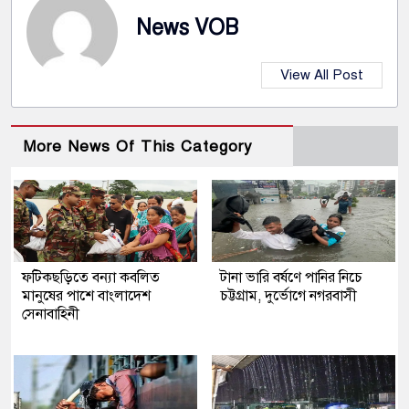
News VOB
View All Post
More News Of This Category
ফটিকছড়িতে বন্যা কবলিত
টানা ভারি বর্ষণে পানির নিচে
মানুষের পাশে বাংলাদেশ
চট্টগ্রাম, দুর্ভোগে নগরবাসী
সেনাবাহিনী