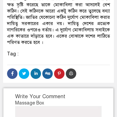
ক্ষত সৃষ্টি করেছে তাকে মোকাবিলা করা আসলেই বেশ
কঠিন। সেই কঠিনকে আরো একটু কঠিন করে তুলেছে বন্যা
পরিস্থিতি। জাতির যেকোনো কঠিন দুর্যোগ মোকাবিলা করার
দায়িত্ব সরকারের একার নয়। দায়িত্ব দেশের প্রত্যেক
নাগরিকের ওপরেও বর্তায়। এ দুর্যোগ মোকাবিলায় সবাইকে
এক কাতারে দাঁড়াতে হবে। একের বোঝাকে দশের লাঠিতে
পরিণত করতে হবে ।
Tag :
Write Your Comment
Massage Box