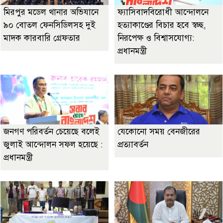
মিরপুর মডেল থানার অভিযানে
ফ্যাসিবাদবিরোধী আন্দোলনে
৯০ বোতল ফেনসিডিলসহ দুই
হত্যাকাণ্ডের বিচার হবে স্বচ্ছ,
মাদক কারবারি গ্রেফতার
নিরপেক্ষ ও বিশ্বাসযোগ্য:
প্রধানমন্ত্রী
জনগণ পরিবর্তন চেয়েছে বলেই
যেকোনো সময় বেনজীরের
জুলাই আন্দোলন সফল হয়েছে :
প্রত্যাবর্তন
প্রধানমন্ত্রী