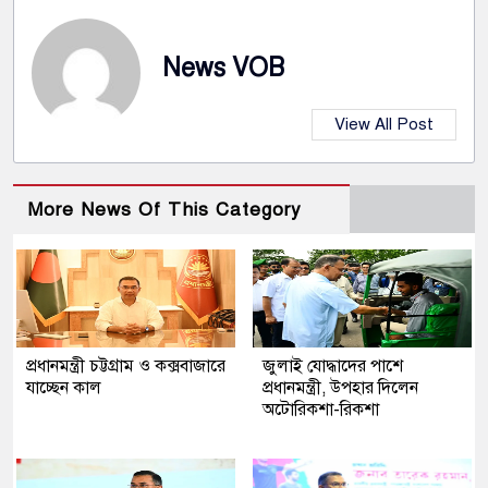
News VOB
View All Post
More News Of This Category
প্রধানমন্ত্রী চট্টগ্রাম ও কক্সবাজারে
জুলাই যোদ্ধাদের পাশে
যাচ্ছেন কাল
প্রধানমন্ত্রী, উপহার দিলেন
অটোরিকশা-রিকশা