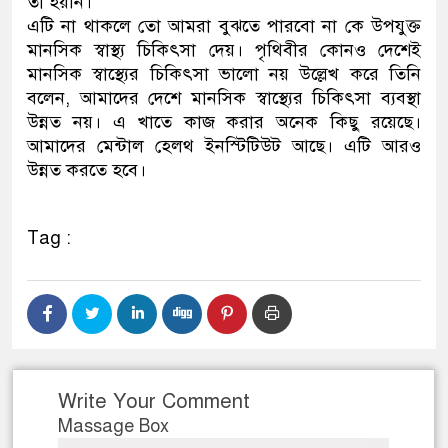
তা হয়নি।
এটি না থাকলে তো আমরা বুঝতে পারবো না কে উপযুক্ত
মানসিক স্বাস্থ্য চিকিৎসা দেয়। পৃথিবীর কোনও দেশেই
মানসিক স্বাস্থ্যের চিকিৎসা ভালো নয় উল্লেখ করে তিনি
বলেন, আমাদের দেশে মানসিক স্বাস্থ্যের চিকিৎসা ব্যবস্থা
উন্নত নয়। এ খাতে কাজ করার অনেক কিছু রয়েছে।
আমাদের মেন্টাল হেলথ ইনস্টিটিউট আছে। এটি আরও
উন্নত করতে হবে।
Tag :
Write Your Comment
Massage Box