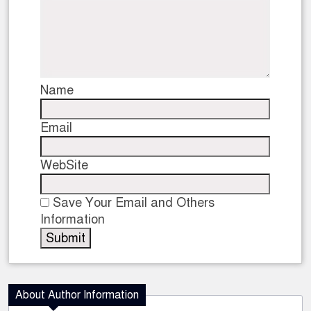
Name
Email
WebSite
Save Your Email and Others
Information
About Author Information