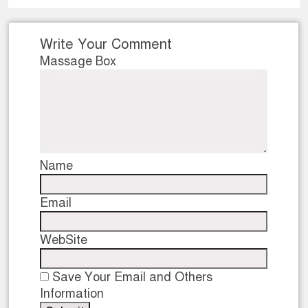
Write Your Comment
Massage Box
Name
Email
WebSite
Save Your Email and Others
Information