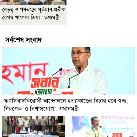
নেতৃত্ব ও গণতন্ত্রের মূর্তমান প্রতীক
বেগম খালেদা জিয়া : তথ্যমন্ত্রী
সর্বশেষ সংবাদ
ফ্যাসিবাদবিরোধী আন্দোলনে হত্যাকাণ্ডের বিচার হবে স্বচ্ছ,
নিরপেক্ষ ও বিশ্বাসযোগ্য: প্রধানমন্ত্রী