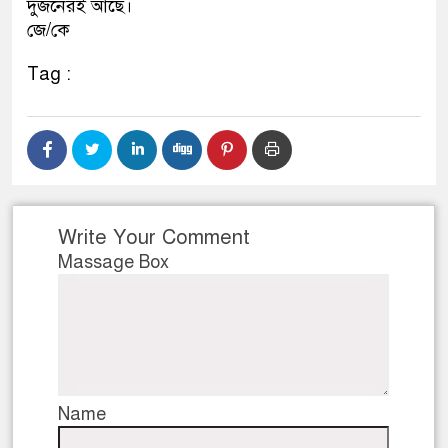
দুজনেরই আছে।
জে/কে
Tag :
Write Your Comment
Massage Box
Name