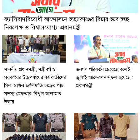
ফ্যাসিবাদবিরোধী আন্দোলনে হত্যাকাণ্ডের বিচার হবে স্বচ্ছ,
নিরপেক্ষ ও বিশ্বাসযোগ্য: প্রধানমন্ত্রী
মাননীয় প্রধানমন্ত্রী, মন্ত্রীবর্গ ও
জনগণ পরিবর্তন চেয়েছে বলেই
সরকারের উচ্চপর্যায়ের কর্মকর্তাদের
জুলাই আন্দোলন সফল হয়েছে :
সিল-স্বাক্ষর জালিয়াতি চক্রের পাঁচ
প্রধানমন্ত্রী
সদস্য গ্রেফতার; বিপুল আলামত
উদ্ধার