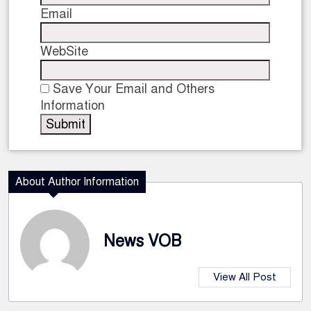
Email
WebSite
Save Your Email and Others
Information
About Author Information
News VOB
View All Post