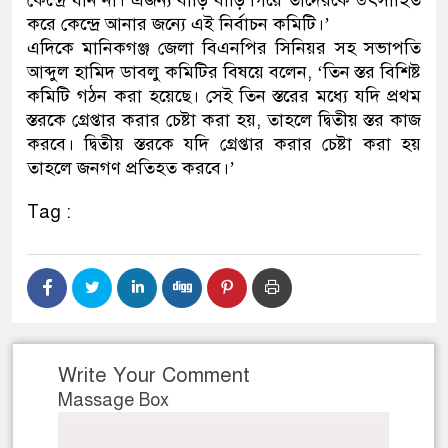
কেন্দ্রে যান না। এজন্য বাড়ি বাড়ি গিয়ে তাদেরকে উৎসাহিত
করে কেন্দ্রে আনার জন্যে এই নির্বাচন কমিটি।’
এদিকে মানিকগঞ্জ জেলা বিএনপির সিনিয়র সহ সভাপতি
আব্দুল হামিদ ডাবলু কমিটির বিষয়ে বলেন, ‘তিন স্তর বিশিষ্ট
কমিটি গঠন করা হয়েছে। সেই তিন স্তরের মধ্যে যদি প্রথম
স্তরকে গ্রেপ্তার করার চেষ্টা করা হয়, তাহলে দ্বিতীয় স্তর কাজ
করবে। দ্বিতীয় স্তরকে যদি গ্রেপ্তার করার চেষ্টা করা হয়
তাহলে জনগণ প্রতিহত করবে।’
Tag :
Write Your Comment
Massage Box