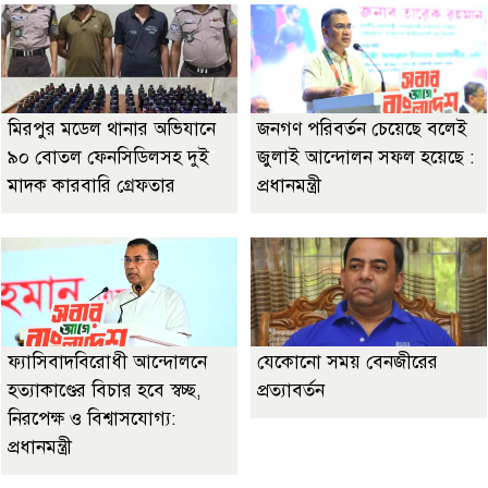
মিরপুর মডেল থানার অভিযানে
জনগণ পরিবর্তন চেয়েছে বলেই
৯০ বোতল ফেনসিডিলসহ দুই
জুলাই আন্দোলন সফল হয়েছে :
মাদক কারবারি গ্রেফতার
প্রধানমন্ত্রী
ফ্যাসিবাদবিরোধী আন্দোলনে
যেকোনো সময় বেনজীরের
হত্যাকাণ্ডের বিচার হবে স্বচ্ছ,
প্রত্যাবর্তন
নিরপেক্ষ ও বিশ্বাসযোগ্য:
প্রধানমন্ত্রী