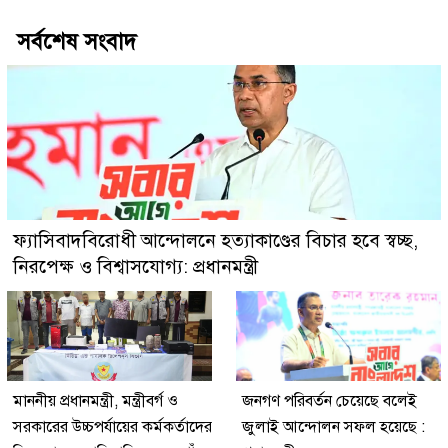
সর্বশেষ সংবাদ
ফ্যাসিবাদবিরোধী আন্দোলনে হত্যাকাণ্ডের বিচার হবে স্বচ্ছ,
নিরপেক্ষ ও বিশ্বাসযোগ্য: প্রধানমন্ত্রী
মাননীয় প্রধানমন্ত্রী, মন্ত্রীবর্গ ও
জনগণ পরিবর্তন চেয়েছে বলেই
সরকারের উচ্চপর্যায়ের কর্মকর্তাদের
জুলাই আন্দোলন সফল হয়েছে :