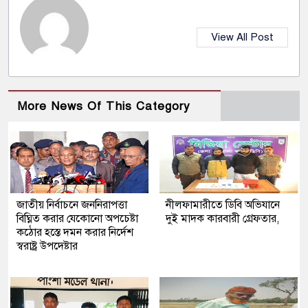
View All Post
More News Of This Category
জাতীয় নির্বাচনে জননিরাপত্তা
নীলফামারীতে ডিবি অভিযানে
বিঘ্নিত করার যেকোনো অপচেষ্টা
দুই মাদক কারবারী গ্রেফতার,
কঠোর হস্তে দমন করার নির্দেশ
স্বরাষ্ট্র উপদেষ্টার