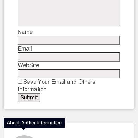
Name
Email
WebSite
Save Your Email and Others
Information
About Author Information