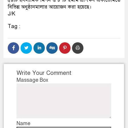
বিভিন্ন অনুষ্ঠানমালার আয়োজন করা হয়েছে।
J/K
Tag :
Write Your Comment
Massage Box
Name