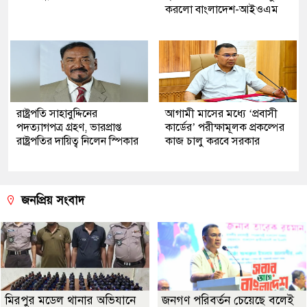
করলো বাংলাদেশ-আইওএম
রাষ্ট্রপতি সাহাবুদ্দিনের
আগামী মাসের মধ্যে ‘প্রবাসী
পদত্যাগপত্র গ্রহণ, ভারপ্রাপ্ত
কার্ডের’ পরীক্ষামূলক প্রকল্পের
রাষ্ট্রপতির দায়িত্ব নিলেন স্পিকার
কাজ চালু করবে সরকার
জনপ্রিয় সংবাদ
মিরপুর মডেল থানার অভিযানে
জনগণ পরিবর্তন চেয়েছে বলেই