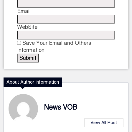
Email
WebSite
Save Your Email and Others
Information
About Author Information
News VOB
View All Post