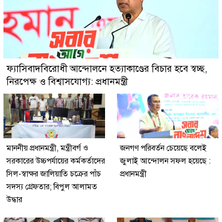
ফ্যাসিবাদবিরোধী আন্দোলনে হত্যাকাণ্ডের বিচার হবে স্বচ্ছ,
নিরপেক্ষ ও বিশ্বাসযোগ্য: প্রধানমন্ত্রী
মাননীয় প্রধানমন্ত্রী, মন্ত্রীবর্গ ও
জনগণ পরিবর্তন চেয়েছে বলেই
সরকারের উচ্চপর্যায়ের কর্মকর্তাদের
জুলাই আন্দোলন সফল হয়েছে :
সিল-স্বাক্ষর জালিয়াতি চক্রের পাঁচ
প্রধানমন্ত্রী
সদস্য গ্রেফতার; বিপুল আলামত
উদ্ধার