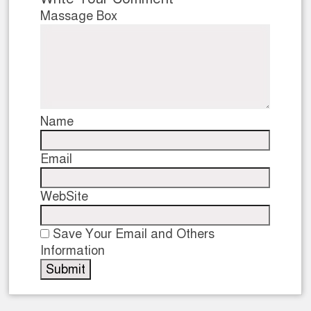
Massage Box
Name
Email
WebSite
Save Your Email and Others
Information