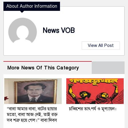
About Author Information
News VOB
View All Post
More News Of This Category
“বাবা আমার বাবা, বটের ছায়ার
চব্বিশের তাৎপর্য ও মূল্যায়ন।
মতো, বাবা আজ নেই, তাই রক্ত
সব শত্রু হয়ে গেল।” বাবা দিবস