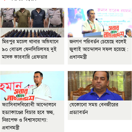
মিরপুর মডেল থানার অভিযানে
জনগণ পরিবর্তন চেয়েছে বলেই
৯০ বোতল ফেনসিডিলসহ দুই
জুলাই আন্দোলন সফল হয়েছে :
মাদক কারবারি গ্রেফতার
প্রধানমন্ত্রী
ফ্যাসিবাদবিরোধী আন্দোলনে
যেকোনো সময় বেনজীরের
হত্যাকাণ্ডের বিচার হবে স্বচ্ছ,
প্রত্যাবর্তন
নিরপেক্ষ ও বিশ্বাসযোগ্য:
প্রধানমন্ত্রী