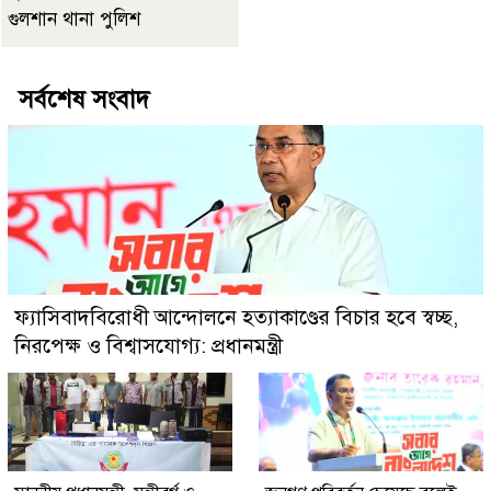
গুলশান থানা পুলিশ
সর্বশেষ সংবাদ
ফ্যাসিবাদবিরোধী আন্দোলনে হত্যাকাণ্ডের বিচার হবে স্বচ্ছ,
নিরপেক্ষ ও বিশ্বাসযোগ্য: প্রধানমন্ত্রী