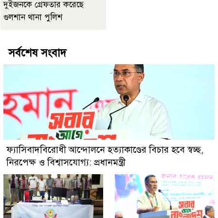
দুইজনকে গ্রেফতার করেছে
গুলশান থানা পুলিশ
সর্বশেষ সংবাদ
ফ্যাসিবাদবিরোধী আন্দোলনে হত্যাকাণ্ডের বিচার হবে স্বচ্ছ,
নিরপেক্ষ ও বিশ্বাসযোগ্য: প্রধানমন্ত্রী