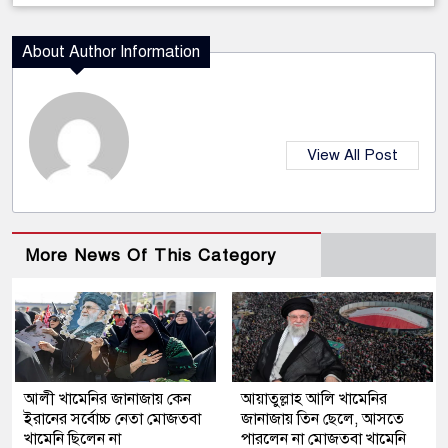
About Author Information
View All Post
More News Of This Category
আলী খামেনির জানাজায় কেন
আয়াতুল্লাহ আলি খামেনির
ইরানের সর্বোচ্চ নেতা মোজতবা
জানাজায় তিন ছেলে, আসতে
খামেনি ছিলেন না
পারলেন না মোজতবা খামেনি