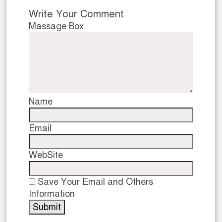
Write Your Comment
Massage Box
Name
Email
WebSite
Save Your Email and Others
Information