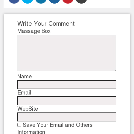
Write Your Comment
Massage Box
Name
Email
WebSite
Save Your Email and Others
Information