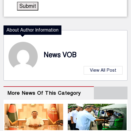
About Author Information
News VOB
View All Post
More News Of This Category