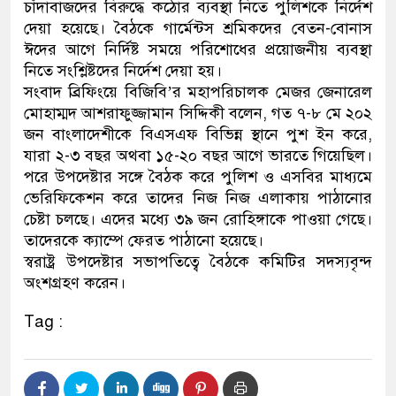
চাঁদাবাজদের বিরুদ্ধে কঠোর ব্যবস্থা নিতে পুলিশকে নির্দেশ
দেয়া হয়েছে। বৈঠকে গার্মেন্টস শ্রমিকদের বেতন-বোনাস
ঈদের আগে নির্দিষ্ট সময়ে পরিশোধের প্রয়োজনীয় ব্যবস্থা
নিতে সংশ্লিষ্টদের নির্দেশ দেয়া হয়।
সংবাদ ব্রিফিংয়ে বিজিবি’র মহাপরিচালক মেজর জেনারেল
মোহাম্মদ আশরাফুজ্জামান সিদ্দিকী বলেন, গত ৭-৮ মে ২০২
জন বাংলাদেশীকে বিএসএফ বিভিন্ন স্থানে পুশ ইন করে,
যারা ২-৩ বছর অথবা ১৫-২০ বছর আগে ভারতে গিয়েছিল।
পরে উপদেষ্টার সঙ্গে বৈঠক করে পুলিশ ও এসবির মাধ্যমে
ভেরিফিকেশন করে তাদের নিজ নিজ এলাকায় পাঠানোর
চেষ্টা চলছে। এদের মধ্যে ৩৯ জন রোহিঙ্গাকে পাওয়া গেছে।
তাদেরকে ক্যাম্পে ফেরত পাঠানো হয়েছে।
স্বরাষ্ট্র উপদেষ্টার সভাপতিত্বে বৈঠকে কমিটির সদস্যবৃন্দ
অংশগ্রহণ করেন।
Tag :