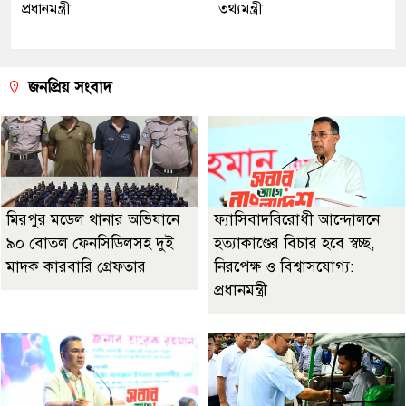
প্রধানমন্ত্রী
তথ্যমন্ত্রী
জনপ্রিয় সংবাদ
মিরপুর মডেল থানার অভিযানে
ফ্যাসিবাদবিরোধী আন্দোলনে
৯০ বোতল ফেনসিডিলসহ দুই
হত্যাকাণ্ডের বিচার হবে স্বচ্ছ,
মাদক কারবারি গ্রেফতার
নিরপেক্ষ ও বিশ্বাসযোগ্য:
প্রধানমন্ত্রী