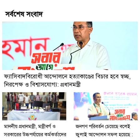
সর্বশেষ সংবাদ
ফ্যাসিবাদবিরোধী আন্দোলনে হত্যাকাণ্ডের বিচার হবে স্বচ্ছ,
নিরপেক্ষ ও বিশ্বাসযোগ্য: প্রধানমন্ত্রী
মাননীয় প্রধানমন্ত্রী, মন্ত্রীবর্গ ও
জনগণ পরিবর্তন চেয়েছে বলেই
সরকারের উচ্চপর্যায়ের কর্মকর্তাদের
জুলাই আন্দোলন সফল হয়েছে :