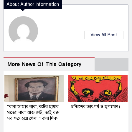
About Author Information
View All Post
More News Of This Category
“বাবা আমার বাবা, বটের ছায়ার
চব্বিশের তাৎপর্য ও মূল্যায়ন।
মতো, বাবা আজ নেই, তাই রক্ত
সব শত্রু হয়ে গেল।” বাবা দিবস