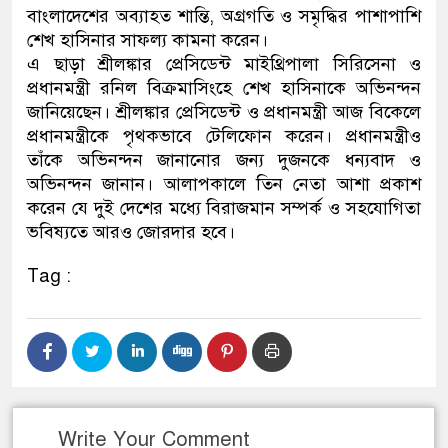
বাংলাদেশের অব্যাহত শান্তি, অগ্রগতি ও সমৃদ্ধির পাশাপাশি
ডাকাতির প্রস্তুতিকালে দুইজন
শেখ হাসিনার সাফল্য কামনা করেন।
এ ছাড়া শ্রীলঙ্কার প্রেসিডেন্ট মাইথ্রিপালা সিরিসেনা ও
থানা পুলিশ
প্রধানমন্ত্রী রনিল বিক্রমাসিংহে শেখ হাসিনাকে অভিনন্দন
জানিয়েছেন। শ্রীলঙ্কার প্রেসিডেন্ট ও প্রধানমন্ত্রী আজ বিকেলে
প্রধানমন্ত্রীকে পৃথকভাবে টেলিফোন করেন। প্রধানমন্ত্রীও
তাঁকে অভিনন্দন জানানোর জন্য দুজনকে ধন্যবাদ ও
অভিনন্দন জানান। আলাপকালে তিন নেতা আশা প্রকাশ
করেন যে দুই দেশের মধ্যে বিরাজমান সম্পর্ক ও সহযোগিতা
ভবিষ্যতে আরও জোরদার হবে।
Tag :
Write Your Comment