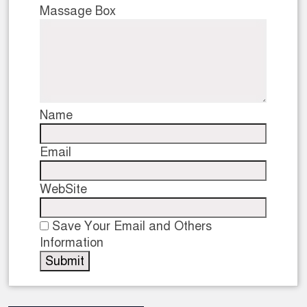
Massage Box
Name
Email
WebSite
Save Your Email and Others
Information