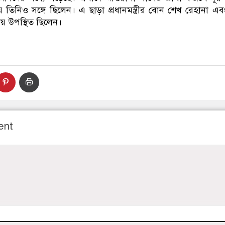
য় তিনিও সঙ্গে ছিলেন। এ ছাড়া প্রধানমন্ত্রীর বোন শেখ রেহানা এবং প্
 উপস্থিত ছিলেন।
ent