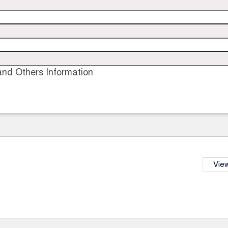
nd Others Information
View