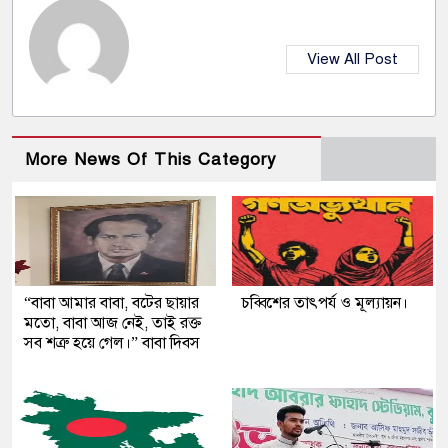
View All Post
More News Of This Category
“বাবা আমার বাবা, বটের ছায়ার
চব্বিশের তাৎপর্য ও মূল্যায়ন।
মতো, বাবা আজ নেই, তাই রক্ত
সব শত্রু হয়ে গেল।” বাবা দিবস