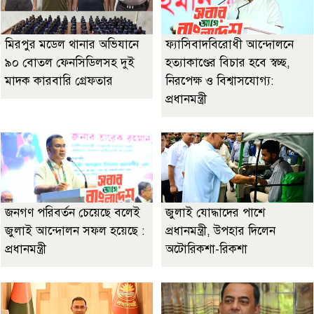
মিরপুর মডেল থানার অভিযানে
ফ্যাসিবাদবিরোধী আন্দোলনে
৯০ বোতল ফেনসিডিলসহ দুই
হত্যাকাণ্ডের বিচার হবে স্বচ্ছ,
মাদক কারবারি গ্রেফতার
নিরপেক্ষ ও বিশ্বাসযোগ্য:
প্রধানমন্ত্রী
জনগণ পরিবর্তন চেয়েছে বলেই
জুলাই যোদ্ধাদের পাশে
জুলাই আন্দোলন সফল হয়েছে :
প্রধানমন্ত্রী, উপহার দিলেন
প্রধানমন্ত্রী
অটোরিকশা-রিকশা