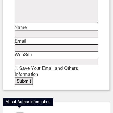
Name
Email
WebSite
Save Your Email and Others
Information
About Author Information