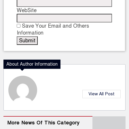
WebSite
Save Your Email and Others
Information
About Author Information
View All Post
More News Of This Category