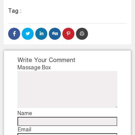
ডাকাতির প্রস্তুতিকালে দুইজনক
Tag :
থানা পুলিশ
Write Your Comment
Massage Box
Name
Email