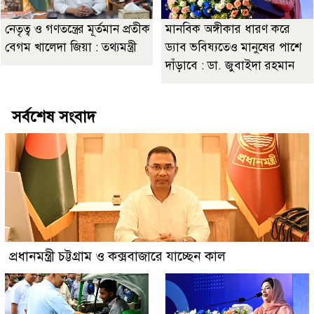
নেতৃত্ব ও গণতন্ত্রের মূর্তমান প্রতীক
মানবিক অঙ্গীকার ধারণ করে
বেগম খালেদা জিয়া : তথ্যমন্ত্রী
ড্যাব ভবিষ্যতেও মানুষের পাশে
দাঁড়াবে : ডা. জুবাইদা রহমান
সর্বশেষ সংবাদ
প্রধানমন্ত্রী চট্টগ্রাম ও কক্সবাজারে যাচ্ছেন কাল