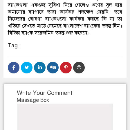
ব্যাংকগুলা একগুচ্ছ সুবিধা নিয়ে গেলেও ঋণের সুদ হার
কমানোর ব্যাপারে তারা কার্যকর পদক্ষেপ নেয়নি। তবে
নিজেদের ঘোষণা ব্যাংকগুলো কার্যকর করছে কি না তা
খতিয়ে দেখতে মাঠে নেমেছে বাংলাদেশ ব্যাংকের তদন্ত টিম।
বিভিন্ন ব্যাংক সরেজমিন তদন্ত শুরু করেছে।
Tag :
Write Your Comment
Massage Box