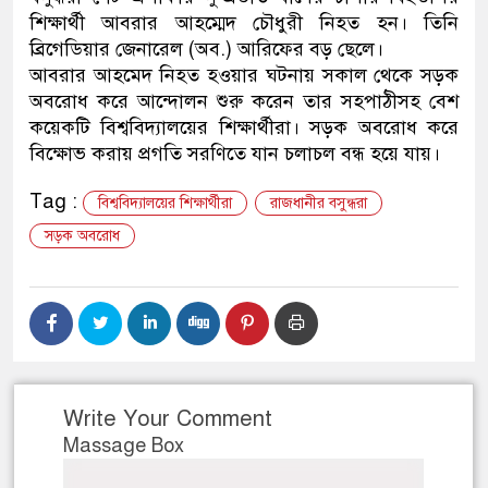
শিক্ষার্থী আবরার আহম্মেদ চৌধুরী নিহত হন। তিনি
ব্রিগেডিয়ার জেনারেল (অব.) আরিফের বড় ছেলে।
আবরার আহমেদ নিহত হওয়ার ঘটনায় সকাল থেকে সড়ক
অবরোধ করে আন্দোলন শুরু করেন তার সহপাঠীসহ বেশ
কয়েকটি বিশ্ববিদ্যালয়ের শিক্ষার্থীরা। সড়ক অবরোধ করে
বিক্ষোভ করায় প্রগতি সরণিতে যান চলাচল বন্ধ হয়ে যায়।
Tag :
বিশ্ববিদ্যালয়ের শিক্ষার্থীরা
রাজধানীর বসুন্ধরা
সড়ক অবরোধ
Write Your Comment
Massage Box