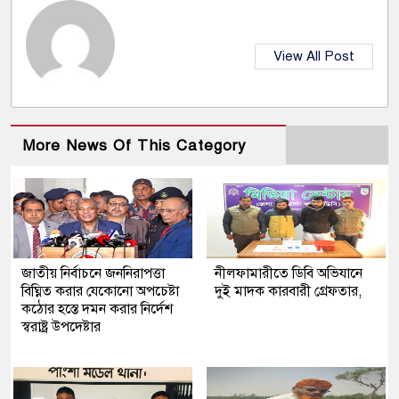
View All Post
More News Of This Category
জাতীয় নির্বাচনে জননিরাপত্তা
নীলফামারীতে ডিবি অভিযানে
বিঘ্নিত করার যেকোনো অপচেষ্টা
দুই মাদক কারবারী গ্রেফতার,
কঠোর হস্তে দমন করার নির্দেশ
স্বরাষ্ট্র উপদেষ্টার