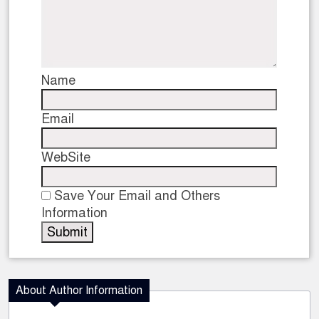
Name
Email
WebSite
Save Your Email and Others
Information
About Author Information