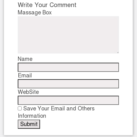
Write Your Comment
Massage Box
Name
Email
WebSite
Save Your Email and Others
Information