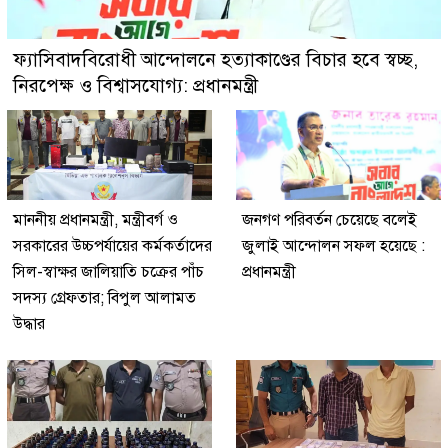
ফ্যাসিবাদবিরোধী আন্দোলনে হত্যাকাণ্ডের বিচার হবে স্বচ্ছ,
নিরপেক্ষ ও বিশ্বাসযোগ্য: প্রধানমন্ত্রী
মাননীয় প্রধানমন্ত্রী, মন্ত্রীবর্গ ও
জনগণ পরিবর্তন চেয়েছে বলেই
সরকারের উচ্চপর্যায়ের কর্মকর্তাদের
জুলাই আন্দোলন সফল হয়েছে :
সিল-স্বাক্ষর জালিয়াতি চক্রের পাঁচ
প্রধানমন্ত্রী
সদস্য গ্রেফতার; বিপুল আলামত
উদ্ধার