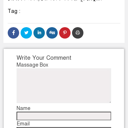
Tag :
Write Your Comment
Massage Box
Name
Email