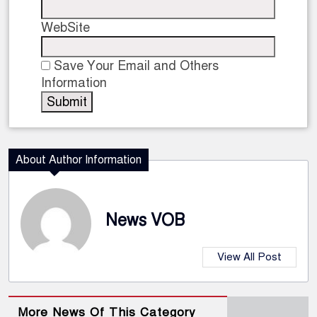
WebSite
Save Your Email and Others
Information
About Author Information
News VOB
View All Post
More News Of This Category