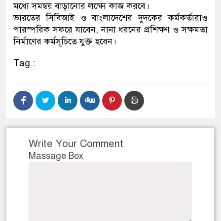
মধ্যে সমন্বয় বাড়ানোর লক্ষ্যে কাজ করবে।
ভারতের সিবিআই ও বাংলাদেশের দুদকের কর্মকর্তারাও
পারস্পরিক সফরে যাবেন, নানা ধরনের প্রশিক্ষণ ও সক্ষমতা
নির্মাণের কর্মসূচিতে যুক্ত হবেন।
Tag :
Write Your Comment
Massage Box