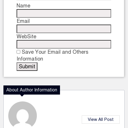
Name
Email
WebSite
Save Your Email and Others
Information
About Author Information
View All Post