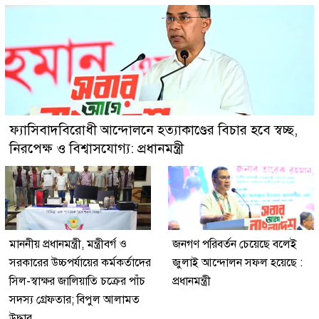
ফ্যাসিবাদবিরোধী আন্দোলনে হত্যাকাণ্ডের বিচার হবে স্বচ্ছ,
নিরপেক্ষ ও বিশ্বাসযোগ্য: প্রধানমন্ত্রী
মাননীয় প্রধানমন্ত্রী, মন্ত্রীবর্গ ও
জনগণ পরিবর্তন চেয়েছে বলেই
সরকারের উচ্চপর্যায়ের কর্মকর্তাদের
জুলাই আন্দোলন সফল হয়েছে :
সিল-স্বাক্ষর জালিয়াতি চক্রের পাঁচ
প্রধানমন্ত্রী
সদস্য গ্রেফতার; বিপুল আলামত
উদ্ধার