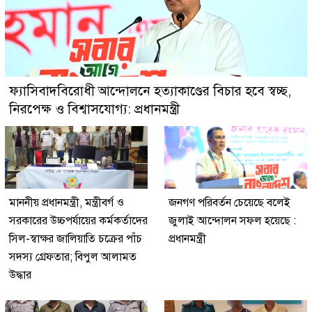
ফ্যাসিবাদবিরোধী আন্দোলনে হত্যাকাণ্ডের বিচার হবে স্বচ্ছ,
নিরপেক্ষ ও বিশ্বাসযোগ্য: প্রধানমন্ত্রী
মাননীয় প্রধানমন্ত্রী, মন্ত্রীবর্গ ও
জনগণ পরিবর্তন চেয়েছে বলেই
সরকারের উচ্চপর্যায়ের কর্মকর্তাদের
জুলাই আন্দোলন সফল হয়েছে :
সিল-স্বাক্ষর জালিয়াতি চক্রের পাঁচ
প্রধানমন্ত্রী
সদস্য গ্রেফতার; বিপুল আলামত
উদ্ধার