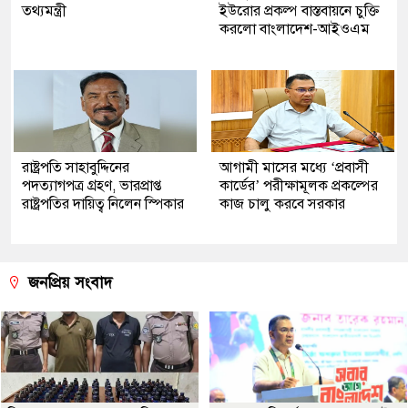
তথ্যমন্ত্রী
ইউরোর প্রকল্প বাস্তবায়নে চুক্তি
করলো বাংলাদেশ-আইওএম
রাষ্ট্রপতি সাহাবুদ্দিনের
আগামী মাসের মধ্যে ‘প্রবাসী
পদত্যাগপত্র গ্রহণ, ভারপ্রাপ্ত
কার্ডের’ পরীক্ষামূলক প্রকল্পের
রাষ্ট্রপতির দায়িত্ব নিলেন স্পিকার
কাজ চালু করবে সরকার
জনপ্রিয় সংবাদ