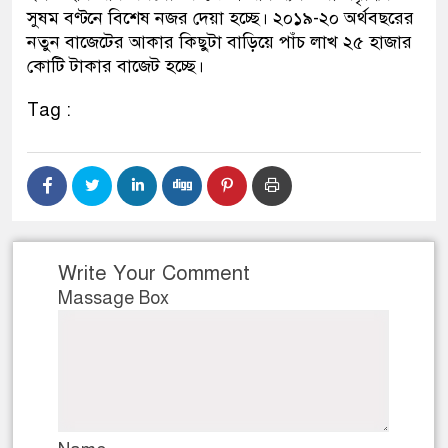
সুষম বণ্টনে বিশেষ নজর দেয়া হচ্ছে। ২০১৯-২০ অর্থবছরের
ডাকাতির প্রস্তুতিকালে দুইজন
নতুন বাজেটের আকার কিছুটা বাড়িয়ে পাঁচ লাখ ২৫ হাজার
কোটি টাকার বাজেট হচ্ছে।
থানা পুলিশ
Tag :
Write Your Comment
Massage Box