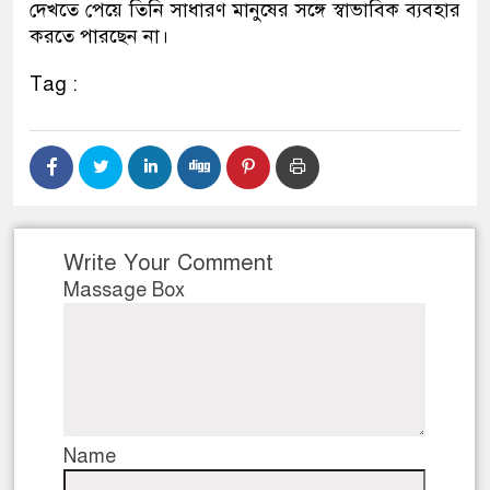
দেখতে পেয়ে তিনি সাধারণ মানুষের সঙ্গে স্বাভাবিক ব্যবহার
করতে পারছেন না।
Tag :
Write Your Comment
Massage Box
Name