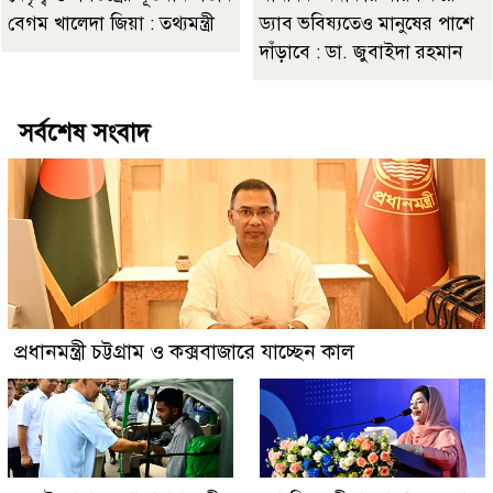
বেগম খালেদা জিয়া : তথ্যমন্ত্রী
ড্যাব ভবিষ্যতেও মানুষের পাশে
দাঁড়াবে : ডা. জুবাইদা রহমান
সর্বশেষ সংবাদ
প্রধানমন্ত্রী চট্টগ্রাম ও কক্সবাজারে যাচ্ছেন কাল