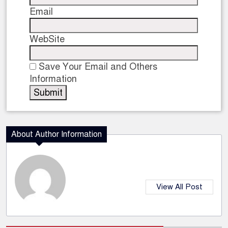
Email
WebSite
Save Your Email and Others
Information
About Author Information
View All Post