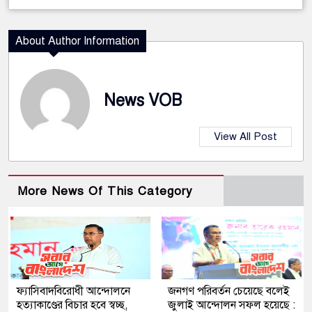
About Author Information
News VOB
View All Post
More News Of This Category
ফ্যাসিবাদবিরোধী আন্দোলনে
জনগণ পরিবর্তন চেয়েছে বলেই
হত্যাকাণ্ডের বিচার হবে স্বচ্ছ,
জুলাই আন্দোলন সফল হয়েছে :