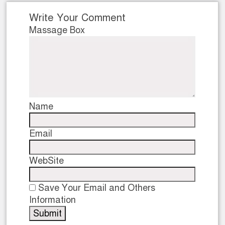
Write Your Comment
Massage Box
Name
Email
WebSite
Save Your Email and Others
Information