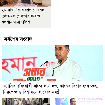
২৮ লাখ টাকার জাল নোটসহ
দুইজনকে গ্রেফতার করেছে
গুলশান থানা পুলিশ
সর্বশেষ সংবাদ
ফ্যাসিবাদবিরোধী আন্দোলনে হত্যাকাণ্ডের বিচার হবে স্বচ্ছ,
নিরপেক্ষ ও বিশ্বাসযোগ্য: প্রধানমন্ত্রী