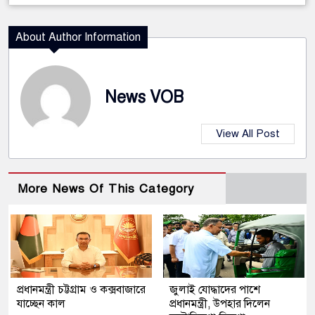
About Author Information
News VOB
View All Post
More News Of This Category
প্রধানমন্ত্রী চট্টগ্রাম ও কক্সবাজারে
জুলাই যোদ্ধাদের পাশে
যাচ্ছেন কাল
প্রধানমন্ত্রী, উপহার দিলেন