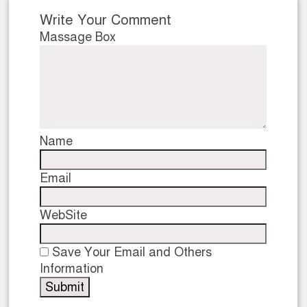
Write Your Comment
Massage Box
Name
Email
WebSite
Save Your Email and Others
Information