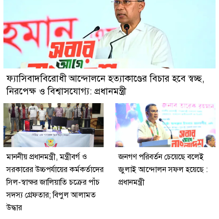
ফ্যাসিবাদবিরোধী আন্দোলনে হত্যাকাণ্ডের বিচার হবে স্বচ্ছ,
নিরপেক্ষ ও বিশ্বাসযোগ্য: প্রধানমন্ত্রী
মাননীয় প্রধানমন্ত্রী, মন্ত্রীবর্গ ও
জনগণ পরিবর্তন চেয়েছে বলেই
সরকারের উচ্চপর্যায়ের কর্মকর্তাদের
জুলাই আন্দোলন সফল হয়েছে :
সিল-স্বাক্ষর জালিয়াতি চক্রের পাঁচ
প্রধানমন্ত্রী
সদস্য গ্রেফতার; বিপুল আলামত
উদ্ধার