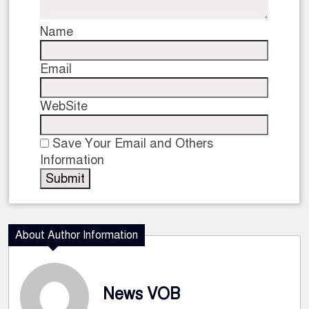
Name
Email
WebSite
Save Your Email and Others
Information
About Author Information
News VOB