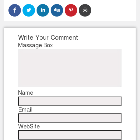
Write Your Comment
Massage Box
Name
Email
WebSite