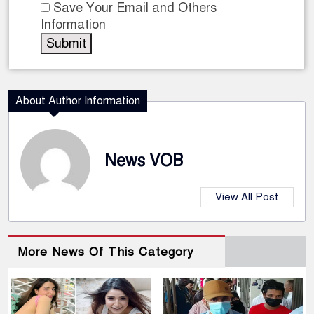
Save Your Email and Others
Information
About Author Information
News VOB
View All Post
More News Of This Category