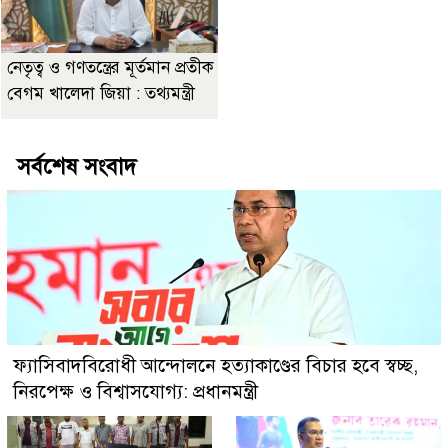
নেতৃত্ব ও গণতন্ত্রের মূর্তমান প্রতীক
বেগম খালেদা জিয়া : তথ্যমন্ত্রী
সর্বশেষ সংবাদ
ফ্যাসিবাদবিরোধী আন্দোলনে হত্যাকাণ্ডের বিচার হবে স্বচ্ছ,
নিরপেক্ষ ও বিশ্বাসযোগ্য: প্রধানমন্ত্রী