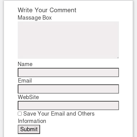
Write Your Comment
Massage Box
Name
Email
WebSite
Save Your Email and Others
Information