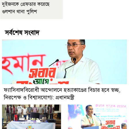
দুইজনকে গ্রেফতার করেছে
গুলশান থানা পুলিশ
সর্বশেষ সংবাদ
ফ্যাসিবাদবিরোধী আন্দোলনে হত্যাকাণ্ডের বিচার হবে স্বচ্ছ,
নিরপেক্ষ ও বিশ্বাসযোগ্য: প্রধানমন্ত্রী