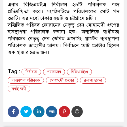
এবার বিজিএমইএ নির্বাচনে ২৬টি পরিচালক পদে
ডাকাতির প্রস্তুতিকালে দুইজনকে 
প্রতিদ্বন্দ্বিতা করে। সংগঠনটিতে পরিচালকের মোট পদ
৩৫টি। এর মধ্যে ঢাকায় ২৬টি ও চট্টগ্রামে ৯টি ।
থানা পুলিশ
সম্মিলিত পরিষদ ফোরামের নেতৃত্ব দেন মোহাম্মদী গ্রুপের
ব্যবস্থাপনা পরিচালক রুবানা হক। অন্যদিকে স্বাধীনতা
পরিষদের নেতৃত্ব দেন ডেনিম প্রসেসিং প্লান্টের ব্যবস্থাপনা
পরিচালক জাহাঙ্গীর আলম। নির্বাচনে মোট ভোটার ছিলেন
এক হাজার ৯৫৬ জন।
Tag :
নির্বাচনে
প্যানেলের
বিজিএমইএ
ব্যবস্থাপনা পরিচালক
মোহাম্মদী গ্রুপের
রুবানা হকের
সবাই জয়ী