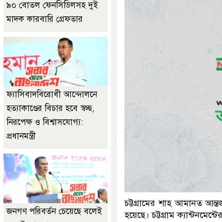
৯০ বোতল ফেনসিডিলসহ দুই
মাদক কারবারি গ্রেফতার
ফ্যাসিবাদবিরোধী আন্দোলনে
হত্যাকাণ্ডের বিচার হবে স্বচ্ছ,
নিরপেক্ষ ও বিশ্বাসযোগ্য:
প্রধানমন্ত্রী
চট্টগ্রামের শাহ আমানত আন্
জনগণ পরিবর্তন চেয়েছে বলেই
হয়েছে। চট্টগ্রাম ক্যান্টন