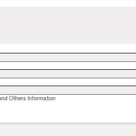
nd Others Information