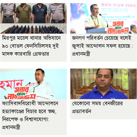
মিরপুর মডেল থানার অভিযানে
জনগণ পরিবর্তন চেয়েছে বলেই
৯০ বোতল ফেনসিডিলসহ দুই
জুলাই আন্দোলন সফল হয়েছে :
মাদক কারবারি গ্রেফতার
প্রধানমন্ত্রী
ফ্যাসিবাদবিরোধী আন্দোলনে
যেকোনো সময় বেনজীরের
হত্যাকাণ্ডের বিচার হবে স্বচ্ছ,
প্রত্যাবর্তন
নিরপেক্ষ ও বিশ্বাসযোগ্য:
প্রধানমন্ত্রী