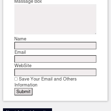
Massage Box
Name
Email
WebSite
Save Your Email and Others
Information