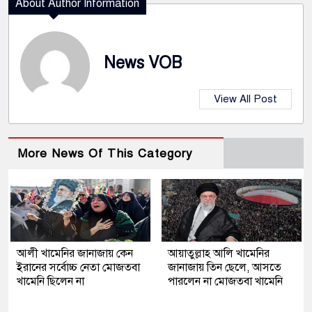
About Author Information
News VOB
View All Post
More News Of This Category
আলী খামেনির জানাজায় কেন
আয়াতুল্লাহ আলি খামেনির
ইরানের সর্বোচ্চ নেতা মোজতবা
জানাজায় তিন ছেলে, আসতে
খামেনি ছিলেন না
পারলেন না মোজতবা খামেনি