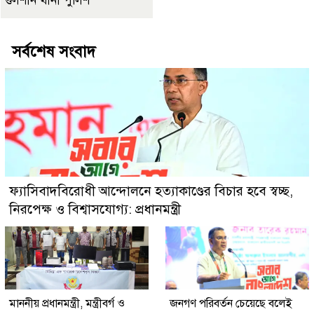
গুলশান থানা পুলিশ
সর্বশেষ সংবাদ
ফ্যাসিবাদবিরোধী আন্দোলনে হত্যাকাণ্ডের বিচার হবে স্বচ্ছ,
নিরপেক্ষ ও বিশ্বাসযোগ্য: প্রধানমন্ত্রী
মাননীয় প্রধানমন্ত্রী, মন্ত্রীবর্গ ও
জনগণ পরিবর্তন চেয়েছে বলেই