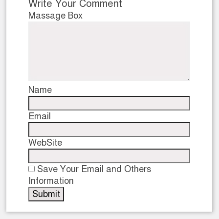
Write Your Comment
Massage Box
Name
Email
WebSite
Save Your Email and Others
Information