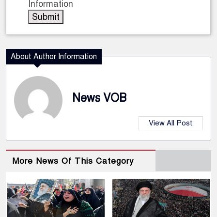
Information
About Author Information
News VOB
View All Post
More News Of This Category