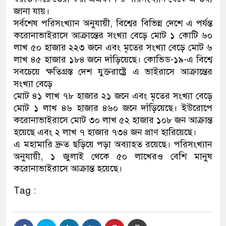
জানা যায়।
নেতৃত্ব ও গণতন্ত্রের মূর্তমান প্র
সর্বশেষ পরিসংখ্যান অনুযায়ী, বিশ্বের বিভিন্ন দেশে এ পর্যন্ত
করোনাভাইরাসে আক্রান্তের সংখ্যা বেড়ে মোট ১ কোটি ৬০
লাখ ৫০ হাজার ২২৩ জনে এবং মৃতের সংখ্যা বেড়ে মোট ৬
লাখ ৪৫ হাজার ১৮৪ জনে দাঁড়িয়েছে। কোভিড-১৯-এ বিশ্বে
সবচেয়ে ক্ষতিগ্রস্ত দেশ যুক্তরাষ্ট্রে এ ভাইরাসে আক্রান্তের
সংখ্যা বেড়ে
মোট ৪১ লাখ ৭৮ হাজার ২১ জনে এবং মৃতের সংখ্যা বেড়ে
মোট ১ লাখ ৪৬ হাজার ৪৬০ জনে দাঁড়িয়েছে। ইউরোপে
করোনাভাইরাসে মোট ৩০ লাখ ৫২ হাজার ১০৮ জন আক্রান্ত
হয়েছে এবং ২ লাখ ৭ হাজার ৭৩৪ জন প্রাণ হারিয়েছে।
এ মহামারি দ্রুত ছড়িয়ে পড়া অব্যাহত রয়েছে। পরিসংখ্যান
অনুযায়ী, ১ জুলাই থেকে ৫০ লাখেরও বেশি মানুষ
করোনাভাইরাসে আক্রান্ত হয়েছে।
Tag :