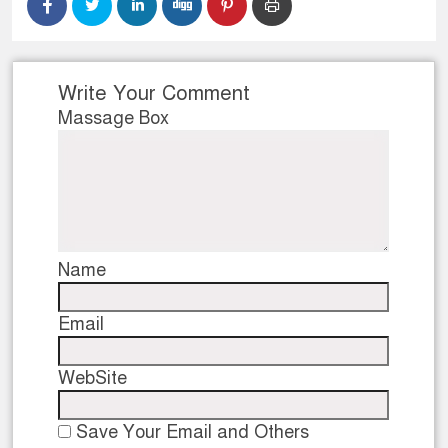
Write Your Comment
Massage Box
Name
Email
WebSite
Save Your Email and Others