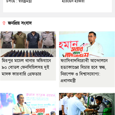
চলছে : স্বরাষ্ট্রমন্ত্রী
হয়েছেন হাজিরা
জনপ্রিয় সংবাদ
মিরপুর মডেল থানার অভিযানে
ফ্যাসিবাদবিরোধী আন্দোলনে
৯০ বোতল ফেনসিডিলসহ দুই
হত্যাকাণ্ডের বিচার হবে স্বচ্ছ,
মাদক কারবারি গ্রেফতার
নিরপেক্ষ ও বিশ্বাসযোগ্য:
প্রধানমন্ত্রী