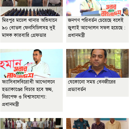
মিরপুর মডেল থানার অভিযানে
জনগণ পরিবর্তন চেয়েছে বলেই
৯০ বোতল ফেনসিডিলসহ দুই
জুলাই আন্দোলন সফল হয়েছে :
মাদক কারবারি গ্রেফতার
প্রধানমন্ত্রী
ফ্যাসিবাদবিরোধী আন্দোলনে
যেকোনো সময় বেনজীরের
হত্যাকাণ্ডের বিচার হবে স্বচ্ছ,
প্রত্যাবর্তন
নিরপেক্ষ ও বিশ্বাসযোগ্য:
প্রধানমন্ত্রী