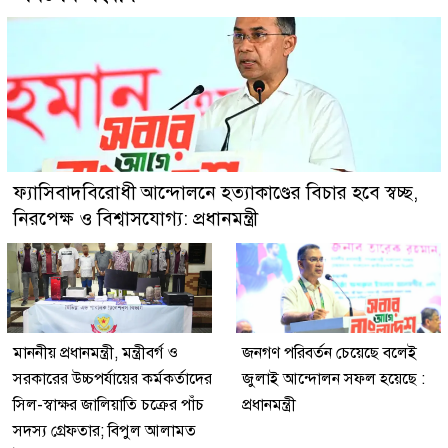
ফ্যাসিবাদবিরোধী আন্দোলনে হত্যাকাণ্ডের বিচার হবে স্বচ্ছ,
নিরপেক্ষ ও বিশ্বাসযোগ্য: প্রধানমন্ত্রী
মাননীয় প্রধানমন্ত্রী, মন্ত্রীবর্গ ও
জনগণ পরিবর্তন চেয়েছে বলেই
সরকারের উচ্চপর্যায়ের কর্মকর্তাদের
জুলাই আন্দোলন সফল হয়েছে :
সিল-স্বাক্ষর জালিয়াতি চক্রের পাঁচ
প্রধানমন্ত্রী
সদস্য গ্রেফতার; বিপুল আলামত