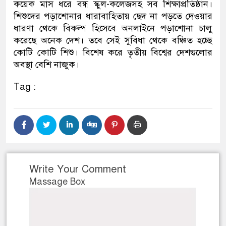
কয়েক মাস ধরে বন্ধ স্কুল-কলেজসহ সব শিক্ষাপ্রতিষ্ঠান।
শিশুদের পড়াশোনার ধারাবাহিতায় ছেদ না পড়তে দেওয়ার
ধারণা থেকে বিকল্প হিসেবে অনলাইনে পড়াশোনা চালু
করেছে অনেক দেশ। তবে সেই সুবিধা থেকে বঞ্চিত হচ্ছে
কোটি কোটি শিশু। বিশেষ করে তৃতীয় বিশ্বের দেশগুলোর
অবস্থা বেশি নাজুক।
Tag :
Write Your Comment
Massage Box