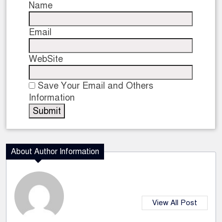
Name
Email
WebSite
Save Your Email and Others
Information
About Author Information
View All Post