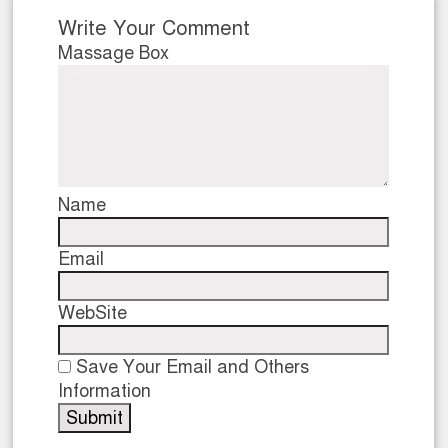
Write Your Comment
Massage Box
Name
Email
WebSite
Save Your Email and Others
Information