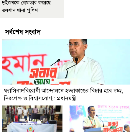
দুইজনকে গ্রেফতার করেছে
গুলশান থানা পুলিশ
সর্বশেষ সংবাদ
ফ্যাসিবাদবিরোধী আন্দোলনে হত্যাকাণ্ডের বিচার হবে স্বচ্ছ,
নিরপেক্ষ ও বিশ্বাসযোগ্য: প্রধানমন্ত্রী