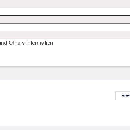
nd Others Information
View