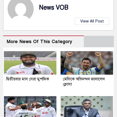
News VOB
View All Post
More News Of This Category
দ্বিতীয়বার মাস সেরা মুশফিক
মেসিকে অভিনন্দন জানালেন
ক্লোসা