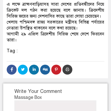
এ লক্ষে ব্রাহ্মণবাড়িয়াসহ সারা দেশের প্রতিবন্ধীদের নিয়ে
ডাকাতির প্রস্তুতিকালে দুইজনকে 
ক্রিকেট দল গঠন করা হয়েছে বলে জানায়। ক্রিদেশীয়
সিরিজ জয়ের জন্য দেশবাসির কাছে তারা দোয়া চেয়েছেন।
থানা পুলিশ
খেলায় পশ্চিমবঙ্গ রাজ্য সরকারের মন্ত্রীসহ বিভিন্ন পর্যায়ের
নেতারা উপস্থিত থাকবেন বলে কথা রয়েছে।
আগামী ২৯ এপ্রিল ত্রিদেশীয় সিরিজ শেষে দেশে ফিরবেন
তারা।
Tag :
Write Your Comment
Massage Box