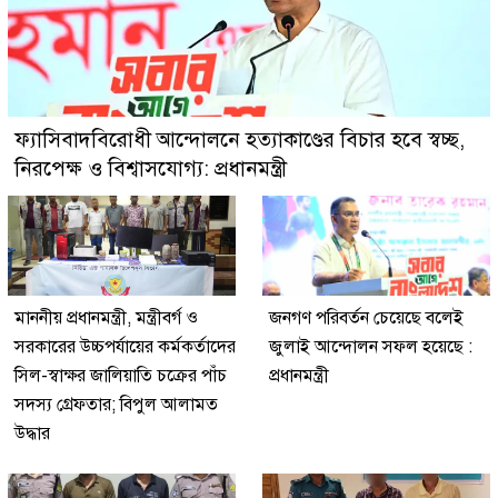
ফ্যাসিবাদবিরোধী আন্দোলনে হত্যাকাণ্ডের বিচার হবে স্বচ্ছ,
নিরপেক্ষ ও বিশ্বাসযোগ্য: প্রধানমন্ত্রী
মাননীয় প্রধানমন্ত্রী, মন্ত্রীবর্গ ও
জনগণ পরিবর্তন চেয়েছে বলেই
সরকারের উচ্চপর্যায়ের কর্মকর্তাদের
জুলাই আন্দোলন সফল হয়েছে :
সিল-স্বাক্ষর জালিয়াতি চক্রের পাঁচ
প্রধানমন্ত্রী
সদস্য গ্রেফতার; বিপুল আলামত
উদ্ধার