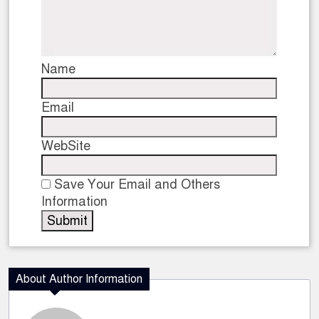
Name
Email
WebSite
Save Your Email and Others
Information
About Author Information