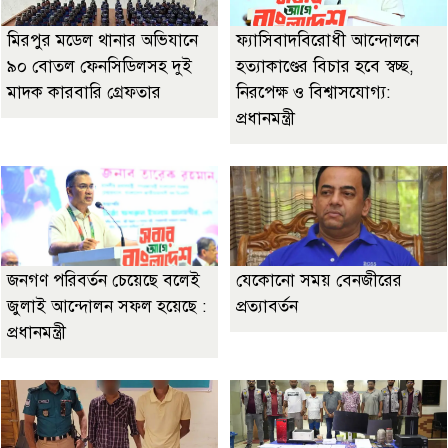
মিরপুর মডেল থানার অভিযানে
ফ্যাসিবাদবিরোধী আন্দোলনে
৯০ বোতল ফেনসিডিলসহ দুই
হত্যাকাণ্ডের বিচার হবে স্বচ্ছ,
মাদক কারবারি গ্রেফতার
নিরপেক্ষ ও বিশ্বাসযোগ্য:
প্রধানমন্ত্রী
জনগণ পরিবর্তন চেয়েছে বলেই
যেকোনো সময় বেনজীরের
জুলাই আন্দোলন সফল হয়েছে :
প্রত্যাবর্তন
প্রধানমন্ত্রী