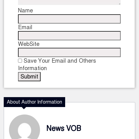
Name
Email
WebSite
Save Your Email and Others
Information
About Author Information
News VOB