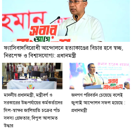
ফ্যাসিবাদবিরোধী আন্দোলনে হত্যাকাণ্ডের বিচার হবে স্বচ্ছ,
নিরপেক্ষ ও বিশ্বাসযোগ্য: প্রধানমন্ত্রী
মাননীয় প্রধানমন্ত্রী, মন্ত্রীবর্গ ও
জনগণ পরিবর্তন চেয়েছে বলেই
সরকারের উচ্চপর্যায়ের কর্মকর্তাদের
জুলাই আন্দোলন সফল হয়েছে :
সিল-স্বাক্ষর জালিয়াতি চক্রের পাঁচ
প্রধানমন্ত্রী
সদস্য গ্রেফতার; বিপুল আলামত
উদ্ধার