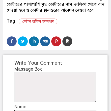
ভোটারের পাশাপাশি মৃত ভোটারের নাম তালিকা থেকে বাদ
ডাকাতির প্রস্তুতিকালে দুইজনকে
দেওয়া হবে ও ভোটার স্থানান্তরের আবেদন নেওয়া হবে।
থানা পুলিশ
Tag :
ভোটার তালিকা হালনাগাদ
Write Your Comment
Massage Box
Name