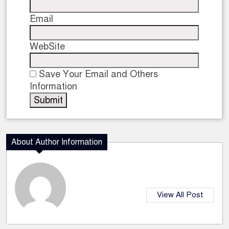
Email
WebSite
Save Your Email and Others
Information
About Author Information
View All Post