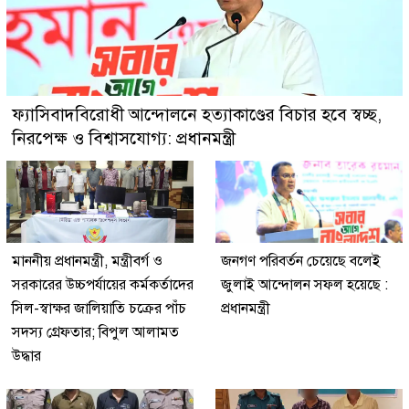
ফ্যাসিবাদবিরোধী আন্দোলনে হত্যাকাণ্ডের বিচার হবে স্বচ্ছ,
নিরপেক্ষ ও বিশ্বাসযোগ্য: প্রধানমন্ত্রী
মাননীয় প্রধানমন্ত্রী, মন্ত্রীবর্গ ও
জনগণ পরিবর্তন চেয়েছে বলেই
সরকারের উচ্চপর্যায়ের কর্মকর্তাদের
জুলাই আন্দোলন সফল হয়েছে :
সিল-স্বাক্ষর জালিয়াতি চক্রের পাঁচ
প্রধানমন্ত্রী
সদস্য গ্রেফতার; বিপুল আলামত
উদ্ধার