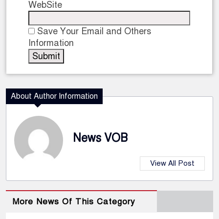
WebSite
Save Your Email and Others
Information
About Author Information
News VOB
View All Post
More News Of This Category