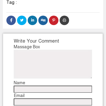
Tag :
Write Your Comment
Massage Box
Name
Email