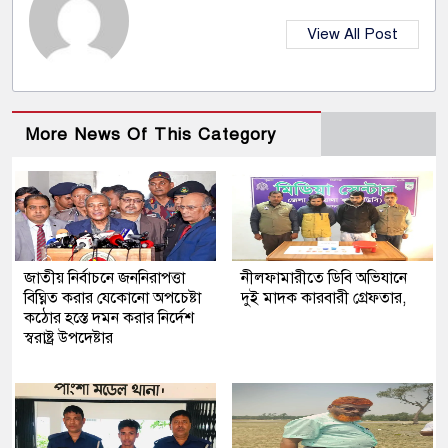
View All Post
More News Of This Category
জাতীয় নির্বাচনে জননিরাপত্তা
নীলফামারীতে ডিবি অভিযানে
বিঘ্নিত করার যেকোনো অপচেষ্টা
দুই মাদক কারবারী গ্রেফতার,
কঠোর হস্তে দমন করার নির্দেশ
স্বরাষ্ট্র উপদেষ্টার