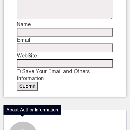
Name
Email
WebSite
Save Your Email and Others
Information
About Author Information