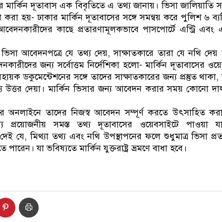
 মার্কিন দূতাবাস এক বিবৃতিতে এ তথ্য জানায়। ভিসা জালিয়াতি সম্প
করা হয়- ঢাকার মার্কিন দূতাবাসের সঙ্গে সমন্বয় করে পুলিশ ৬ ব্যক্ত
বেদনকারীদের কাছে প্রতারণামূলকভাবে পাসপোর্টে এন্ট্রি এবং এক্স
ভিসা আবেদনপত্রে যে তথ্য দেয়, সাক্ষাতকারে তারা যে নথি দেয় 
রীদের জন্য সর্বোত্তম নির্দেশিকা হলো- মার্কিন দূতাবাসের ওয়
ক ডকুমেন্টেশনের সঙ্গে তাদের সাক্ষাতকারের জন্য প্রস্তুত থাকা, ভি
্য উত্তর দেয়া। মার্কিন ভিসার জন্য আবেদন করার সময় কোনো দা
ের অনলাইনে তাদের নিজস্ব আবেদন সম্পূর্ণ করতে উৎসাহিত কর
রয়োজনীয় সমস্ত তথ্য দূতাবাসের ওয়েবসাইটে পাওয়া যাব
 যে, মিথ্যা তথ্য এবং নথি উপস্থাপনের ফলে শুধুমাত্র ভিসা প্রত্
ারেন। যা ভবিষ্যতে মার্কিন যুক্তরাষ্ট্র ভ্রমণে বাধা হবে।