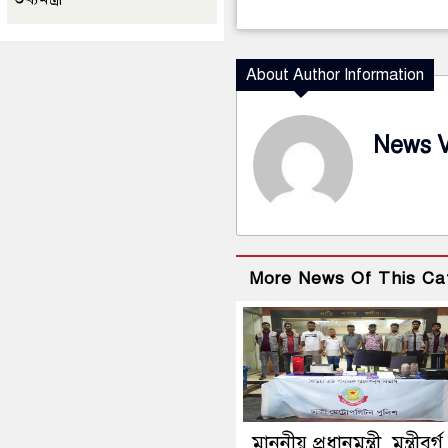
About Author Information
News 
More News Of This Ca
মাননীয় প্রধানমন্ত্রী, মন্ত্রীবর্