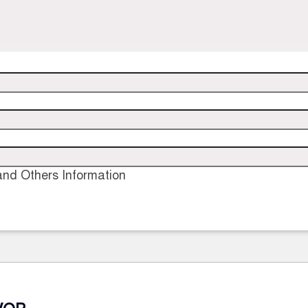
nd Others Information