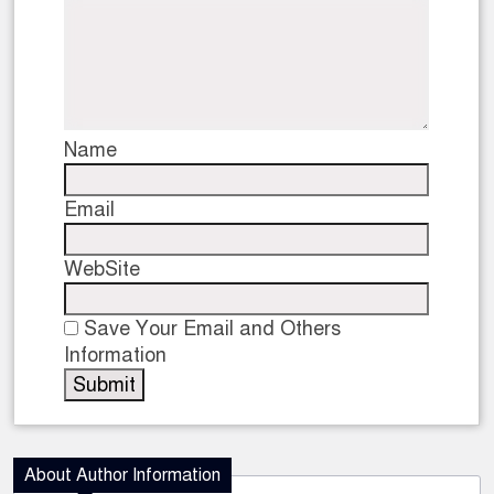
Name
Email
WebSite
Save Your Email and Others
Information
About Author Information