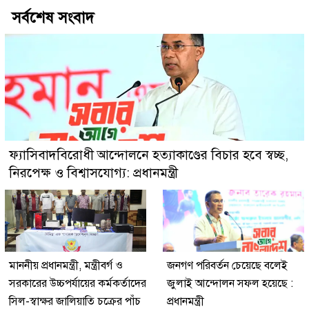
সর্বশেষ সংবাদ
ফ্যাসিবাদবিরোধী আন্দোলনে হত্যাকাণ্ডের বিচার হবে স্বচ্ছ,
নিরপেক্ষ ও বিশ্বাসযোগ্য: প্রধানমন্ত্রী
মাননীয় প্রধানমন্ত্রী, মন্ত্রীবর্গ ও
জনগণ পরিবর্তন চেয়েছে বলেই
সরকারের উচ্চপর্যায়ের কর্মকর্তাদের
জুলাই আন্দোলন সফল হয়েছে :
সিল-স্বাক্ষর জালিয়াতি চক্রের পাঁচ
প্রধানমন্ত্রী