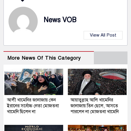
News VOB
View All Post
More News Of This Category
আলী খামেনির জানাজায় কেন
আয়াতুল্লাহ আলি খামেনির
ইরানের সর্বোচ্চ নেতা মোজতবা
জানাজায় তিন ছেলে, আসতে
খামেনি ছিলেন না
পারলেন না মোজতবা খামেনি