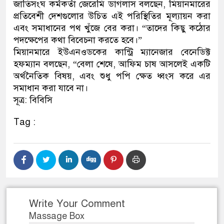
জাতিসংঘ কর্মকর্তা জেরেমি ডাগলাস বলছেন, মিয়ানমারের
প্রতিবেশী দেশগুলোর উচিত এই পরিস্থিতির মূল্যায়ন করা
এবং সমাধানের পথ খুঁজে বের করা। “তাদের কিছু কঠোর
পদক্ষেপের কথা বিবেচনা করতে হবে।”
মিয়ানমারে ইউএনওডকের কান্ট্রি ম্যানেজার বেনেডিক্ট
হফম্যান বলছেন, “বেলা শেষে, আফিম চাষ আসলেই একটি
অর্থনৈতিক বিষয়, এবং শুধু পপি ক্ষেত ধ্বংস করে এর
সমাধান করা যাবে না।
সূত্র: বিবিসি
Tag :
Write Your Comment
Massage Box