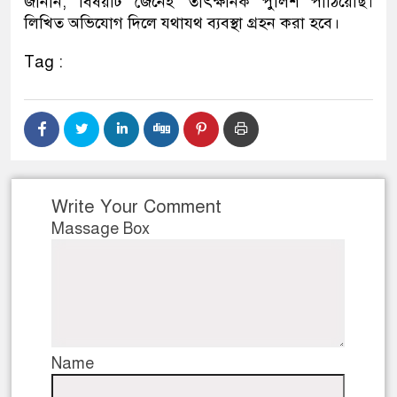
জানান, বিষয়টি জেনেই তাৎক্ষনিক পুলিশ পাঠিয়েছি।
লিখিত অভিযোগ দিলে যথাযথ ব্যবস্থা গ্রহন করা হবে।
Tag :
Write Your Comment
Massage Box
Name