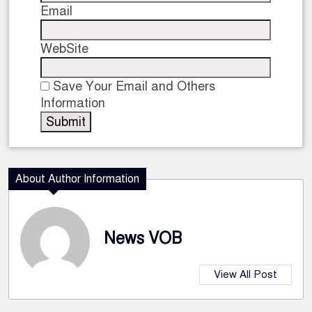
Email
WebSite
Save Your Email and Others
Information
About Author Information
News VOB
View All Post