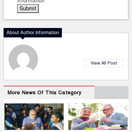
Information
About Author Information
View All Post
More News Of This Category