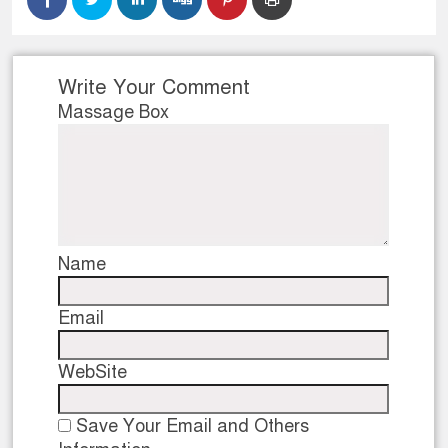
Write Your Comment
Massage Box
Name
Email
WebSite
Save Your Email and Others