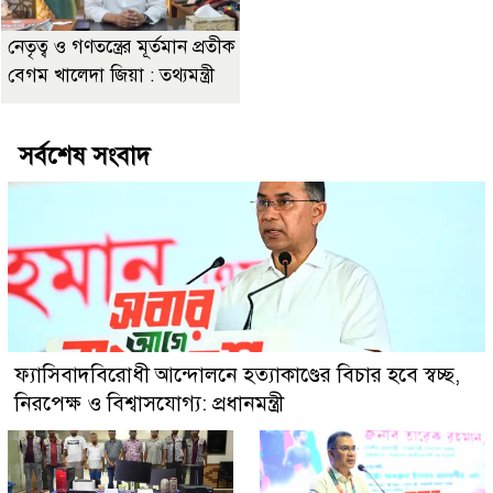
নেতৃত্ব ও গণতন্ত্রের মূর্তমান প্রতীক
বেগম খালেদা জিয়া : তথ্যমন্ত্রী
সর্বশেষ সংবাদ
ফ্যাসিবাদবিরোধী আন্দোলনে হত্যাকাণ্ডের বিচার হবে স্বচ্ছ,
নিরপেক্ষ ও বিশ্বাসযোগ্য: প্রধানমন্ত্রী