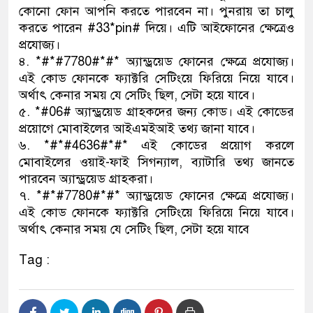
কোনো ফোন আপনি করতে পারবেন না। পুনরায় তা চালু
ডাকাতির প্রস্তুতিকালে দুইজনকে
করতে পারেন #33*pin# দিয়ে। এটি আইফোনের ক্ষেত্রেও
প্রযোজ্য।
থানা পুলিশ
৪. *#*#7780#*#* অ্যান্ড্রয়েড ফোনের ক্ষেত্রে প্রযোজ্য।
এই কোড ফোনকে ফ্যাক্টরি সেটিংয়ে ফিরিয়ে নিয়ে যাবে।
অর্থাৎ কেনার সময় যে সেটিং ছিল, সেটা হয়ে যাবে।
৫. *#06# অ্যান্ড্রয়েড গ্রাহকদের জন্য কোড। এই কোডের
প্রয়োগে মোবাইলের আইএমইআই তথ্য জানা যাবে।
৬. *#*#4636#*#* এই কোডের প্রয়োগ করলে
মোবাইলের ওয়াই-ফাই সিগন্যাল, ব্যাটারি তথ্য জানতে
পারবেন অ্যান্ড্রয়েড গ্রাহকরা।
৭. *#*#7780#*#* অ্যান্ড্রয়েড ফোনের ক্ষেত্রে প্রযোজ্য।
এই কোড ফোনকে ফ্যাক্টরি সেটিংয়ে ফিরিয়ে নিয়ে যাবে।
অর্থাৎ কেনার সময় যে সেটিং ছিল, সেটা হয়ে যাবে
Tag :