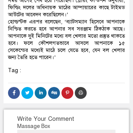
সময় আগেই শেষ হয়ে গিয়েছিল। প্লেয়িং কন্ডিশন অনুযায়ী,
ফিল্ডিং দলের অধিনায়ক মাঠের আম্পায়ারের কাছে টাইমড
আউটের আবেদন করেছিলেন।’
হোল্ডস্টক এরপর বলেছেন, ‘ব্যাটসম্যান হিসেবে আপনাকে
নিশ্চিত করতে হবে আপনার সব সরঞ্জাম ঠিকঠাক আছে।
আপনাকে দুই মিনিটের মধ্যে বল খেলার মতো প্রস্তুত থাকতে
হবে। ফলে কৌশলগতভাবে আসলে আপনাকে ১৫
সেকেন্ডের মধ্যেই মাঠে চলে যেতে হবে, যেন বল খেলার
জন্য তৈরি হতে পারেন।’
Tag :
Write Your Comment
Massage Box