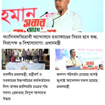
ফ্যাসিবাদবিরোধী আন্দোলনে হত্যাকাণ্ডের বিচার হবে স্বচ্ছ,
নিরপেক্ষ ও বিশ্বাসযোগ্য: প্রধানমন্ত্রী
মাননীয় প্রধানমন্ত্রী, মন্ত্রীবর্গ ও
জনগণ পরিবর্তন চেয়েছে বলেই
সরকারের উচ্চপর্যায়ের কর্মকর্তাদের
জুলাই আন্দোলন সফল হয়েছে :
সিল-স্বাক্ষর জালিয়াতি চক্রের পাঁচ
প্রধানমন্ত্রী
সদস্য গ্রেফতার; বিপুল আলামত
উদ্ধার