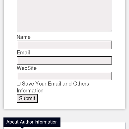
Name
Email
WebSite
Save Your Email and Others
Information
About Author Information