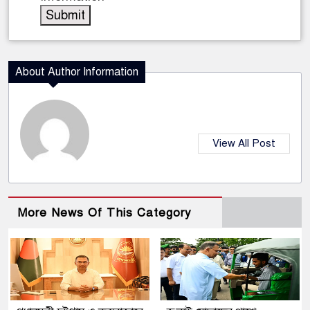
About Author Information
View All Post
More News Of This Category