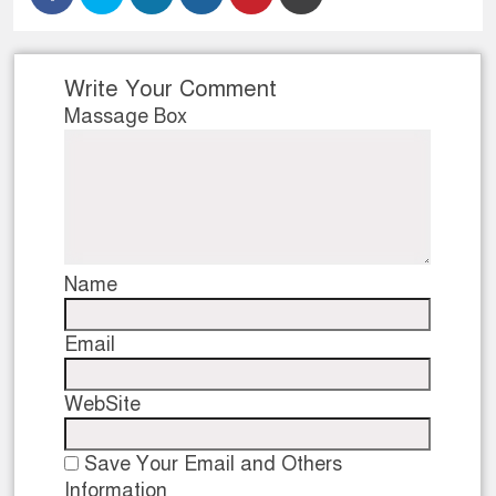
Write Your Comment
Massage Box
Name
Email
WebSite
Save Your Email and Others
Information