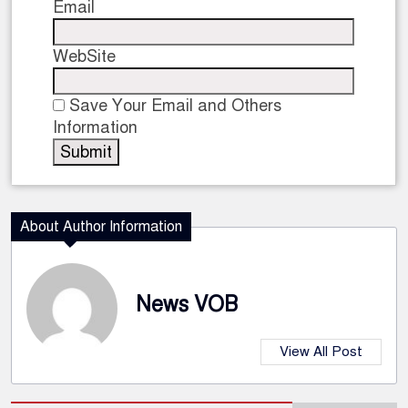
Email
WebSite
Save Your Email and Others
Information
About Author Information
News VOB
View All Post