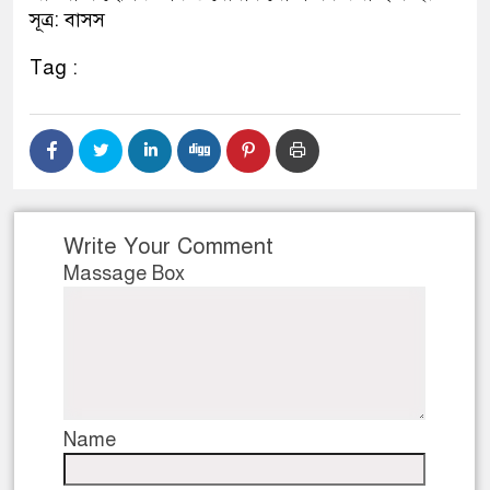
সূত্র: বাসস
ডাকাতির প্রস্তুতিকালে দুইজনক
Tag :
থানা পুলিশ
Write Your Comment
Massage Box
Name