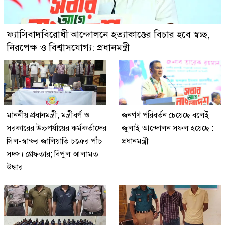
ফ্যাসিবাদবিরোধী আন্দোলনে হত্যাকাণ্ডের বিচার হবে স্বচ্ছ,
নিরপেক্ষ ও বিশ্বাসযোগ্য: প্রধানমন্ত্রী
মাননীয় প্রধানমন্ত্রী, মন্ত্রীবর্গ ও
জনগণ পরিবর্তন চেয়েছে বলেই
সরকারের উচ্চপর্যায়ের কর্মকর্তাদের
জুলাই আন্দোলন সফল হয়েছে :
সিল-স্বাক্ষর জালিয়াতি চক্রের পাঁচ
প্রধানমন্ত্রী
সদস্য গ্রেফতার; বিপুল আলামত
উদ্ধার