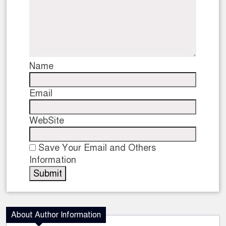
Name
Email
WebSite
Save Your Email and Others
Information
About Author Information