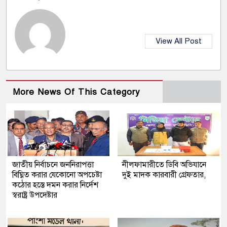
View All Post
More News Of This Category
জাতীয় নির্বাচনে জননিরাপত্তা
নীলফামারীতে ডিবি অভিযানে
বিঘ্নিত করার যেকোনো অপচেষ্টা
দুই মাদক কারবারী গ্রেফতার,
কঠোর হস্তে দমন করার নির্দেশ
স্বরাষ্ট্র উপদেষ্টার