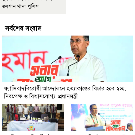
গুলশান থানা পুলিশ
সর্বশেষ সংবাদ
ফ্যাসিবাদবিরোধী আন্দোলনে হত্যাকাণ্ডের বিচার হবে স্বচ্ছ,
নিরপেক্ষ ও বিশ্বাসযোগ্য: প্রধানমন্ত্রী