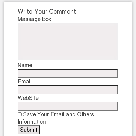
Write Your Comment
Massage Box
Name
Email
WebSite
Save Your Email and Others
Information