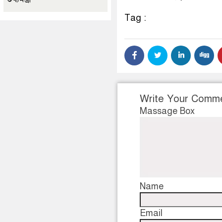
Tag :
Write Your Comm
Massage Box
Name
Email