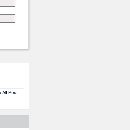
 All Post